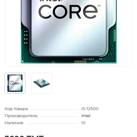
Код товара:
i5-12500
Производитель:
Intel
Наличие:
10