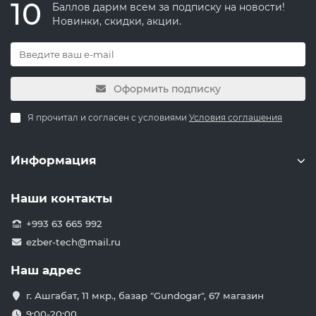
10
Баллов дарим всем за подписку на новости!
Новинки, скидки, акции.
Оформить подписку
Я прочитал и согласен с условиями
Условия соглашения
Информация
Наши контакты
+993 63 665 992
ezber-tech@mail.ru
Наш адрес
г. Ашгабат, 11 мкр., базар "Gundogar", 67 магазин
9:00-20:00