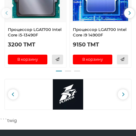
Процессор LGA1700 Intel
Процессор LGA1700 Intel
Core i5-13490F
Core i9 14900F
3200 TMT
9150 TMT
В корзину
В корзину
```twig