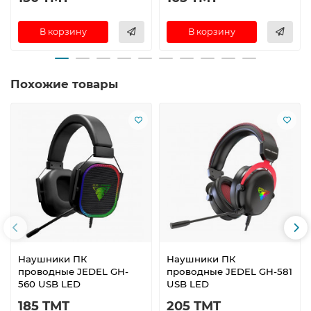
В корзину
В корзину
Похожие товары
Наушники ПК
Наушники ПК
проводные JEDEL GH-
проводные JEDEL GH-581
560 USB LED
USB LED
185 TMT
205 TMT