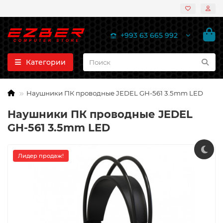
+993 63 665 992
Категории
Наушники ПК проводные JEDEL GH-561 3.5mm LED
Наушники ПК проводные JEDEL
GH-561 3.5mm LED
Лидер продаж!