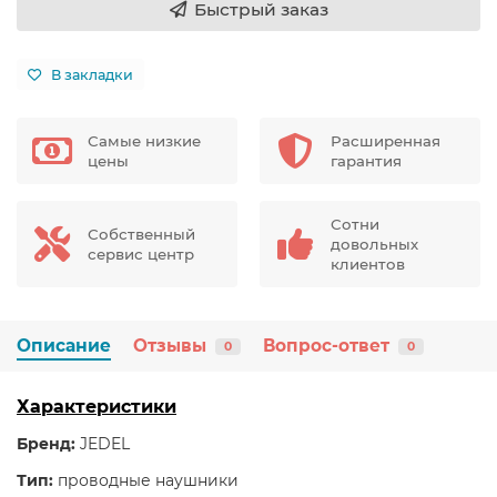
Быстрый заказ
В закладки
Самые низкие
Расширенная
цены
гарантия
Сотни
Собственный
довольных
сервис центр
клиентов
Описание
Отзывы
Вопрос-ответ
0
0
Характеристики
Бренд:
JEDEL
Тип:
проводные наушники