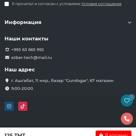
Я прочитал и согласен с условиями
Условия соглашения
Информация
Наши контакты
+993 63 665 992
ezber-tech@mail.ru
Наш адрес
г. Ашгабат, 11 мкр., базар "Gundogar", 67 магазин
9:00-20:00
0
125 TMT
В корзину