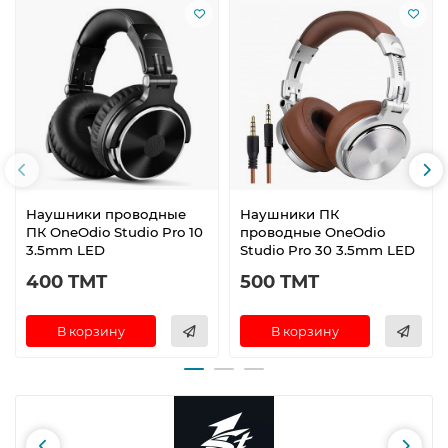
Наушники проводные
Наушники ПК
ПК OneOdio Studio Pro 10
проводные OneOdio
3.5mm LED
Studio Pro 30 3.5mm LED
400 TMT
500 TMT
В корзину
В корзину