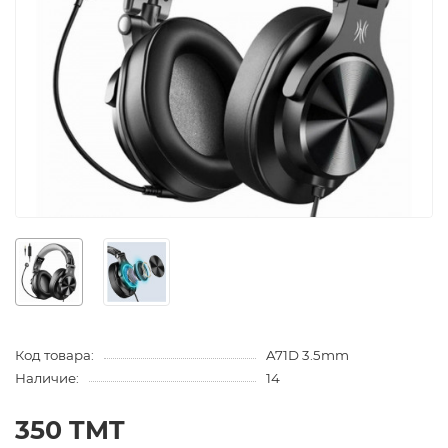
Код товара:
A71D 3.5mm
Наличие:
14
350 TMT