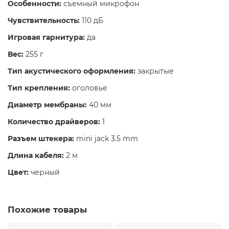
Особенности:
съемный микрофон
Чувствительность:
110 дБ
Игровая гарнитура:
да
Вес:
255 г
Тип акустического оформления:
закрытые
Тип крепления:
оголовье
Диаметр мембраны:
40 мм
Количество драйверов:
1
Разъем штекера:
mini jack 3.5 mm
Длина кабеля:
2 м
Цвет:
черный
Похожие товары