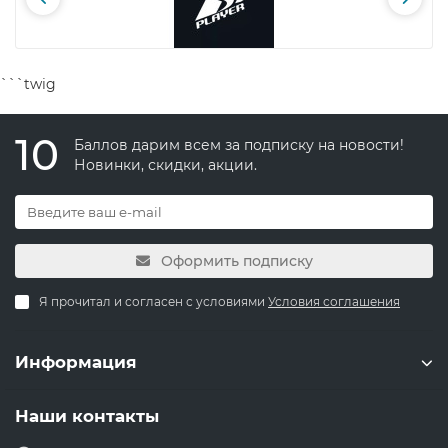
```twig
10
Баллов дарим всем за подписку на новости!
Новинки, скидки, акции.
Оформить подписку
Я прочитал и согласен с условиями
Условия соглашения
Информация
Наши контакты