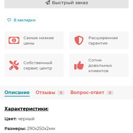
Быстрый заказ
В закладки
Самые низкие
Расширенная
цены
гарантия
Сотни
Собственный
довольных
сервис центр
клиентов
Описание
Отзывы
Вопрос-ответ
0
0
Характеристики:
Цвет:
черный
Размеры:
290x250x2мм