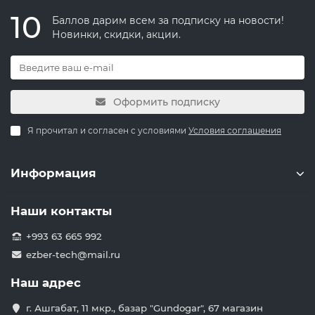
10
Баллов дарим всем за подписку на новости!
Новинки, скидки, акции.
Оформить подписку
Я прочитал и согласен с условиями
Условия соглашения
Информация
Наши контакты
+993 63 665 992
ezber-tech@mail.ru
Наш адрес
г. Ашгабат, 11 мкр., базар "Gundogar", 67 магазин