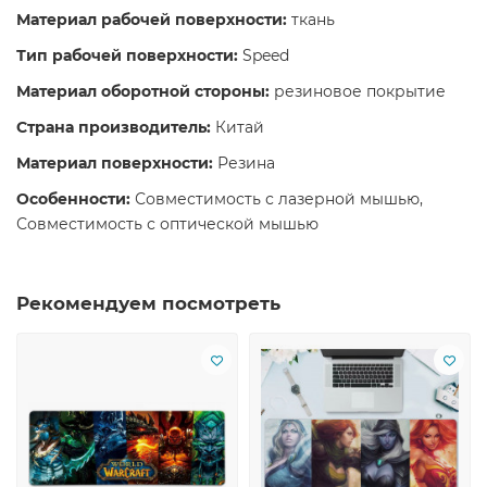
Материал рабочей поверхности:
ткань
Тип рабочей поверхности:
Speed
Материал оборотной стороны:
резиновое покрытие
Страна производитель:
Китай
Материал поверхности:
Резина
Особенности:
Совместимость с лазерной мышью,
Совместимость с оптической мышью
Рекомендуем посмотреть