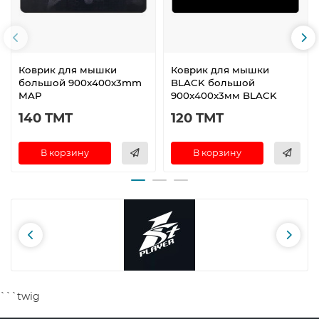
Коврик для мышки
Коврик для мышки
большой 900x400x3mm
BLACK большой
MAP
900x400x3мм BLACK
140 TMT
120 TMT
В корзину
В корзину
```twig