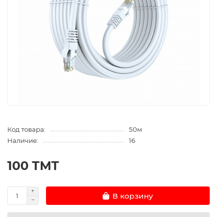
Код товара:
50м
Наличие:
16
100 TMT
В корзину