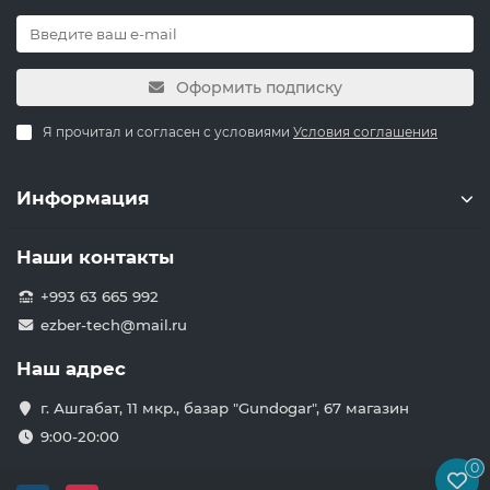
Оформить подписку
Я прочитал и согласен с условиями
Условия соглашения
Информация
Наши контакты
+993 63 665 992
ezber-tech@mail.ru
Наш адрес
г. Ашгабат, 11 мкр., базар "Gundogar", 67 магазин
9:00-20:00
0