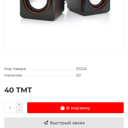
Код товара:
D02A
Наличие:
30
40 TMT
В корзину
Быстрый заказ