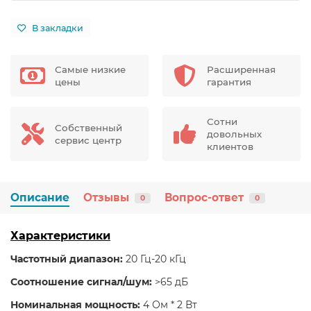
В закладки
Самые низкие
Расширенная
цены
гарантия
Сотни
Собственный
довольных
сервис центр
клиентов
Описание
Отзывы
Вопрос-ответ
0
0
Характеристики
Частотный диапазон:
20 Гц-20 кГц
Соотношение сигнал/шум:
>65 дБ
Номинальная мощность:
4 Ом * 2 Вт