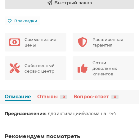
Быстрый заказ
В закладки
Самые низкие
Расширенная
цены
гарантия
Сотни
Собственный
довольных
сервис центр
клиентов
Описание
Отзывы
Вопрос-ответ
0
0
Предназначение:
для активации/взлома на PS4
Рекомендуем посмотреть