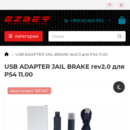
+993 63 665 992
Категории
USB ADAPTER JAIL BRAKE rev2.0 для PS4 11.00
USB ADAPTER JAIL BRAKE rev2.0 для
PS4 11.00
Ваша скидка: 100 TMT