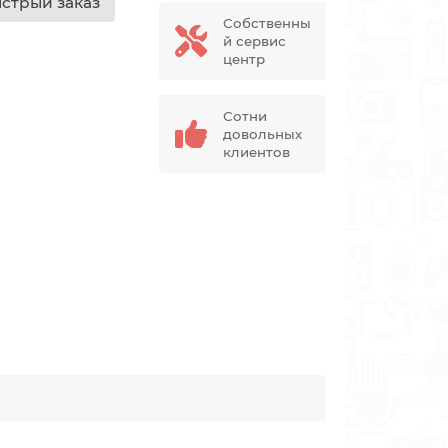
стрый заказ
Собственны
й сервис
центр
Сотни
довольных
клиентов