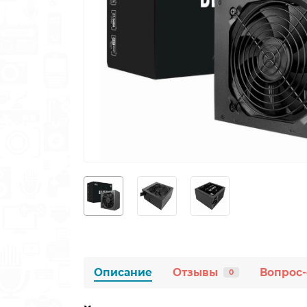
Описание
Отзывы
Вопрос-
0