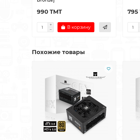
990 TMT
795
В корзину
Похожие товары