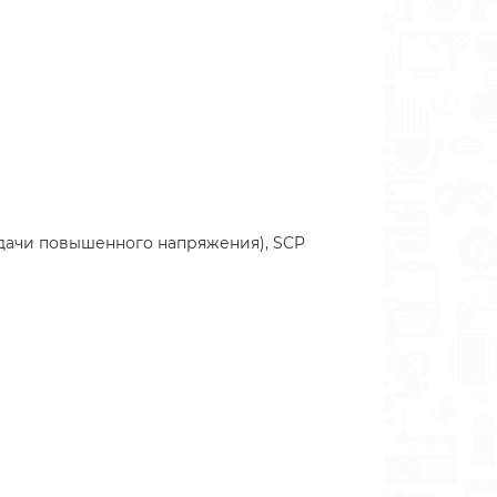
подачи повышенного напряжения), SCP