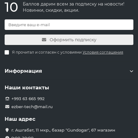
10
Баллов дарим всем за подписку на новости!
Новинки, скидки, акции.
Оформить подписку
Я прочитал и согласен с условиями
Условия соглашения
Информация
Наши контакты
+993 63 665 992
ezber-tech@mail.ru
Наш адрес
г. Ашгабат, 11 мкр., базар "Gundogar", 67 магазин