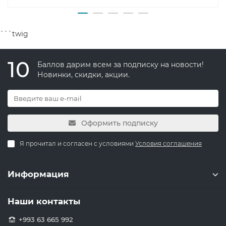
```twig
10
Баллов дарим всем за подписку на новости!
Новинки, скидки, акции.
Оформить подписку
Я прочитал и согласен с условиями
Условия соглашения
Информация
Наши контакты
+993 63 665 992