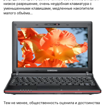
низкое разрешение, очень неудобная клавиатура с
уменьшенными клавишами, медленные накопители
малого объёма…
Тем не менее, общественность оценила и достоинства