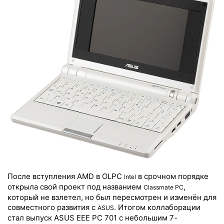
После вступления AMD в OLPC
в срочном порядке
Intel
открыла свой проект под названием
,
Classmate PC
который не взлетел, но был пересмотрен и изменён для
совместного развития с
. Итогом коллаборации
ASUS
стал выпуск ASUS EEE PC 701 с небольшим 7-