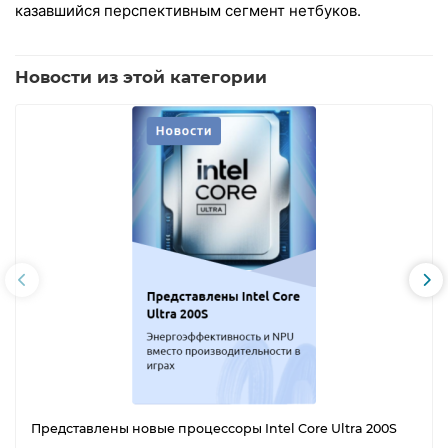
казавшийся перспективным сегмент нетбуков.
Новости из этой категории
Представлены новые процессоры Intel Core Ultra 200S